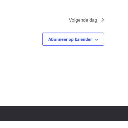
Volgende dag
Abonneer op kalender