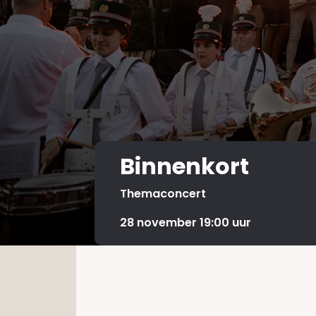
Binnenkort
Themaconcert
28 november 19:00 uur