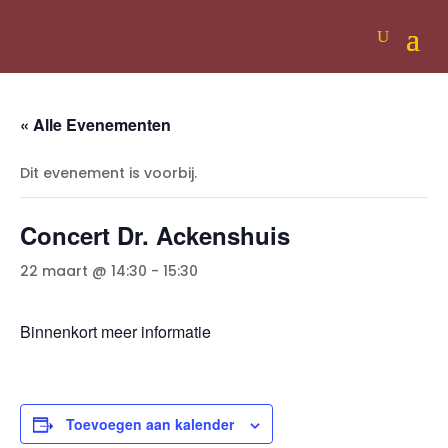
« Alle Evenementen
Dit evenement is voorbij.
Concert Dr. Ackenshuis
22 maart @ 14:30
-
15:30
Binnenkort meer informatie
Toevoegen aan kalender